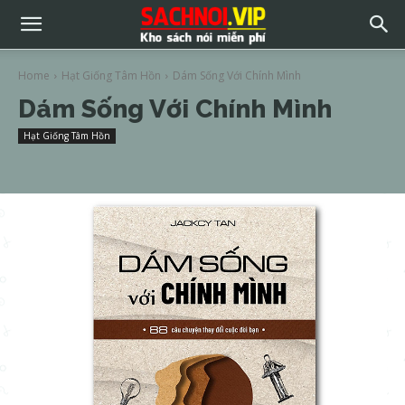
Home
Hạt Giống Tâm Hồn
Dám Sống Với Chính Mình
Dám Sống Với Chính Mình
Hạt Giống Tâm Hồn