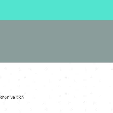
chọn và dịch