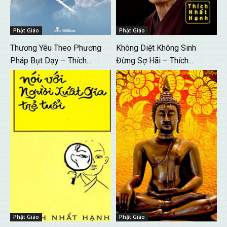
Phật Giáo
Phật Giáo
Thương Yêu Theo Phương
Không Diệt Không Sinh
Pháp Bụt Dạy – Thích...
Đừng Sợ Hãi – Thích...
Phật Giáo
Phật Giáo