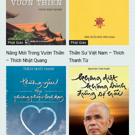
Phật Giáo
Phật Giáo
Nắng Mới Trong Vườn Thiền
Thiền Sư Việt Nam – Thích
– Thích Nhật Quang
Thanh Từ