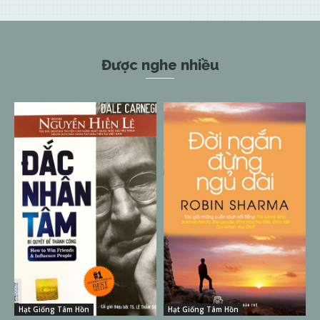
Được nghe nhiều
Hạt Giống Tâm Hồn
Hạt Giống Tâm Hồn