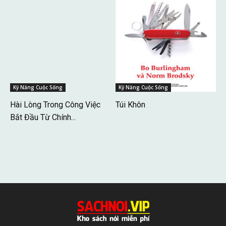
Kỹ Năng Cuộc Sống
Kỹ Năng Cuộc Sống
Hài Lòng Trong Công Việc
Túi Khôn
Bắt Đầu Từ Chính...