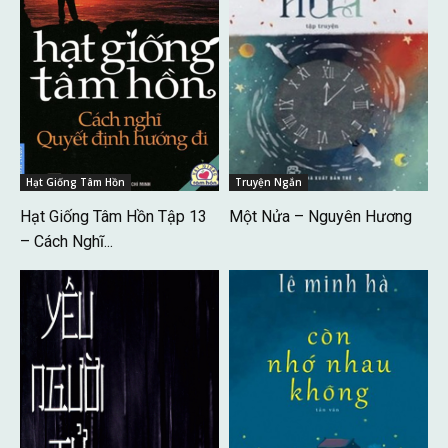
Hạt Giống Tâm Hồn
Truyện Ngắn
Hạt Giống Tâm Hồn Tập 13
Một Nửa – Nguyên Hương
– Cách Nghĩ...