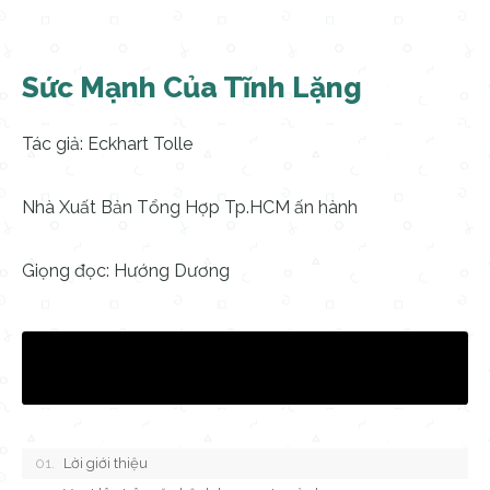
Sức Mạnh Của Tĩnh Lặng
Tác giả: Eckhart Tolle
Nhà Xuất Bản Tổng Hợp Tp.HCM ấn hành
Giọng đọc: Hướng Dương
Lời giới thiệu