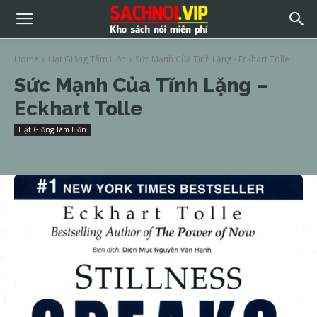
Home
Hạt Giống Tâm Hồn
Sức Mạnh Của Tĩnh Lặng - Eckhart Tolle
Sức Mạnh Của Tĩnh Lặng –
Eckhart Tolle
Hạt Giống Tâm Hồn